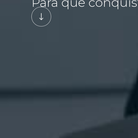
Para que conquis