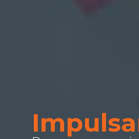
Impulsa