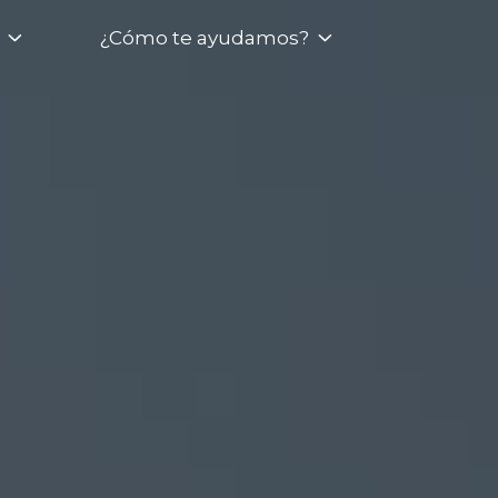
¿Cómo te ayudamos?