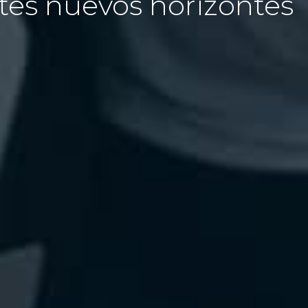
tes nuevos horizontes