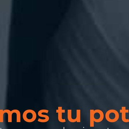
mos tu pot